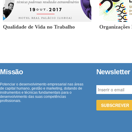
Qualidade de Vida no Trabalho
Organizações 
ENL
Missão
Newsletter
Potenciar o desenvolvimento empresarial nas áreas
de capital humano, gestão e marketing, dotando de
instrumentos e técnicas fundamentais para o
desenvolvimento das suas competências
profissionais.