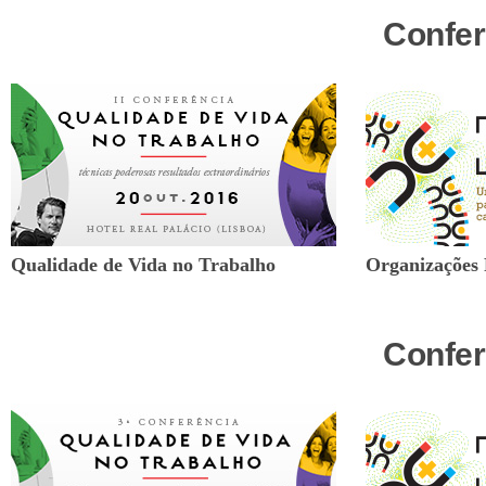
Confer
Qualidade de Vida no Trabalho
Organizações 
Confer