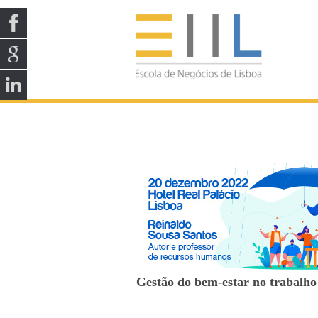
Gestão do bem-estar no trabalho