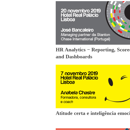
HR Analytics − Reporting, Score
and Dashboards
Atitude certa e inteligência emoc