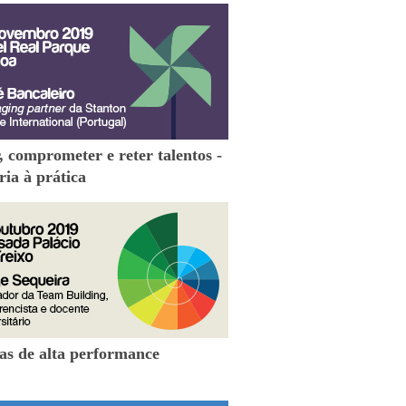
, comprometer e reter talentos -
ria à prática
as de alta performance