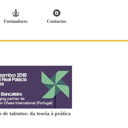
Formadores
Contactos
 de talentos: da teoria à prática