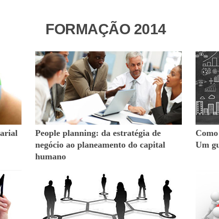
FORMAÇÃO 2014
arial
People planning: da estratégia de
Como 
negócio ao planeamento do capital
Um gu
humano