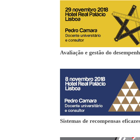
Avaliação e gestão do desempen
Sistemas de recompensas eficaze