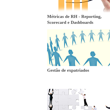
Métricas de RH - Reporting,
Scorecard e Dashboards
Gestão de expatriados