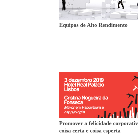
Equipas de Alto Rendimento
Promover a felicidade corporativ
coisa certa e coisa esperta