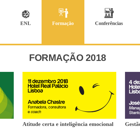
ENL
Formação
Conferências
FORMAÇÃO 2018
Atitude certa e inteligência emocional
Gestão