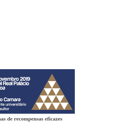
mas de recompensas eficazes