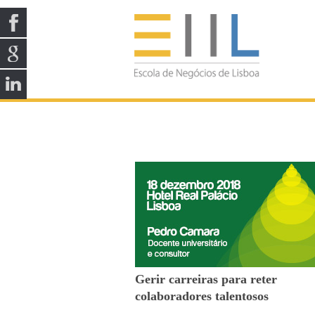
Gerir carreiras para reter
colaboradores talentosos