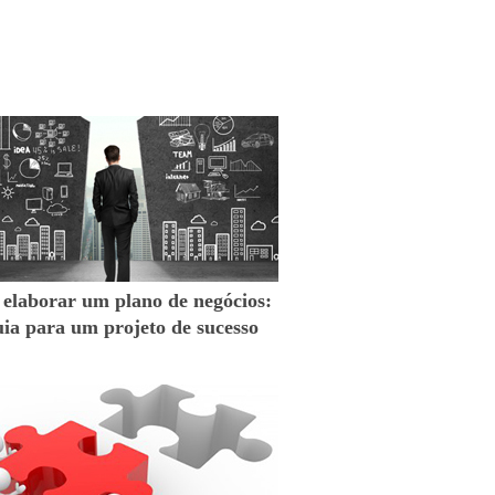
elaborar um plano de negócios:
ia para um projeto de sucesso