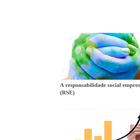
A responsabilidade social empres
(RSE)