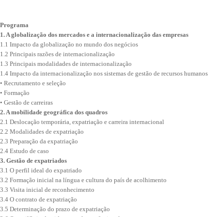
Programa
1. A globalização dos mercados e a internacionalização das empresas
1.1 Impacto da globalização no mundo dos negócios
1.2 Principais razões de internacionalização
1.3 Principais modalidades de internacionalização
1.4 Impacto da internacionalização nos sistemas de gestão de recursos humanos
• Recrutamento e seleção
• Formação
• Gestão de carreiras
2. A mobilidade geográfica dos quadros
2.1 Deslocação temporária, expatriação e carreira internacional
2.2 Modalidades de expatriação
2.3 Preparação da expatriação
2.4 Estudo de caso
3. Gestão de expatriados
3.1 O perfil ideal do expatriado
3.2 Formação inicial na língua e cultura do país de acolhimento
3.3 Visita inicial de reconhecimento
3.4 O contrato de expatriação
3.5 Determinação do prazo de expatriação