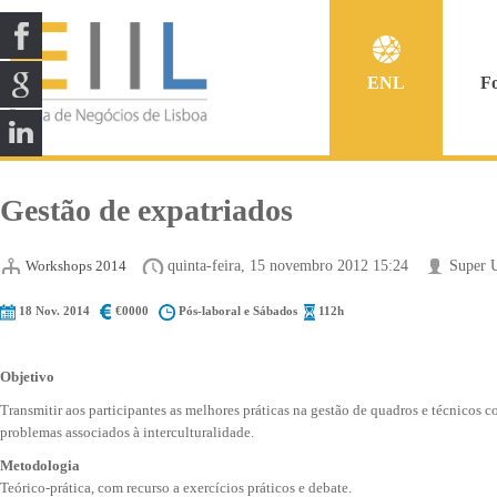
ENL
F
Gestão de expatriados
Workshops 2014
quinta-feira, 15 novembro 2012 15:24
Super 
18 Nov. 2014
€0000
Pós-laboral e Sábados
112h
Objetivo
Transmitir aos participantes as melhores práticas na gestão de quadros e técnicos 
problemas associados à interculturalidade.
Metodologia
Teórico-prática, com recurso a exercícios práticos e debate.