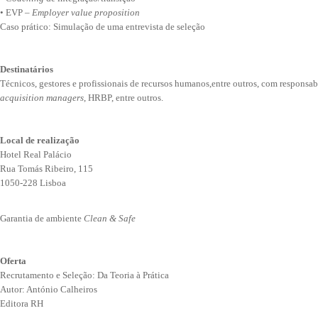
• EVP –
Employer value proposition
Caso prático: Simulação de uma entrevista de seleção
Destinatários
Técnicos, gestores e profissionais de recursos humanos,entre outros, com responsab
acquisition managers
, HRBP, entre outros.
Local de realização
Hotel Real Palácio
Rua Tomás Ribeiro, 115
1050-228 Lisboa
Garantia de ambiente
Clean & Safe
Oferta
Recrutamento e Seleção: Da Teoria à Prática
Autor: António Calheiros
Editora RH